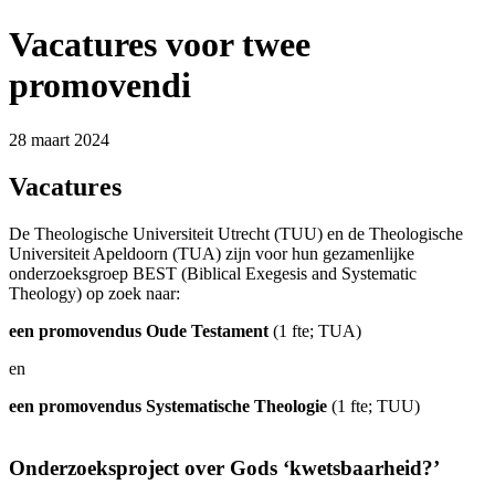
Vacatures voor twee
promovendi
28 maart 2024
Vacatures
De Theologische Universiteit Utrecht (TUU) en de Theologische
Universiteit Apeldoorn (TUA) zijn voor hun gezamenlijke
onderzoeksgroep BEST (Biblical Exegesis and Systematic
Theology) op zoek naar:
een promovendus Oude Testament
(1 fte; TUA)
en
een promovendus Systematische Theologie
(1 fte; TUU)
Onderzoeksproject over Gods ‘kwetsbaarheid?’