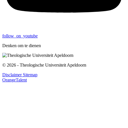
follow_on_youtube
Denken om te dienen
© 2026 - Theologische Universiteit Apeldoorn
Disclaimer
Sitemap
OrangeTalent