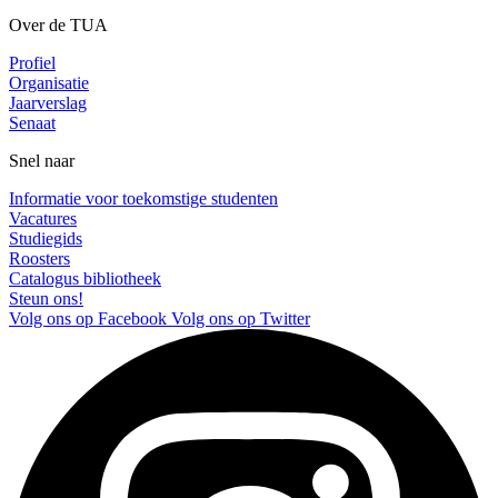
Over de TUA
Profiel
Organisatie
Jaarverslag
Senaat
Snel naar
Informatie voor toekomstige studenten
Vacatures
Studiegids
Roosters
Catalogus bibliotheek
Steun ons!
Volg ons op Facebook
Volg ons op Twitter