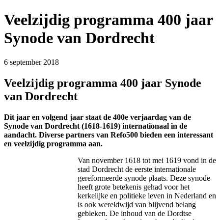
Veelzijdig programma 400 jaar
Synode van Dordrecht
6 september 2018
Veelzijdig programma 400 jaar Synode
van Dordrecht
Dit jaar en volgend jaar staat de 400e verjaardag van de
Synode van Dordrecht (1618-1619) internationaal in de
aandacht. Diverse partners van Refo500 bieden een interessant
en veelzijdig programma aan.
Van november 1618 tot mei 1619 vond in de
stad Dordrecht de eerste internationale
gereformeerde synode plaats. Deze synode
heeft grote betekenis gehad voor het
kerkelijke en politieke leven in Nederland en
is ook wereldwijd van blijvend belang
gebleken. De inhoud van de Dordtse